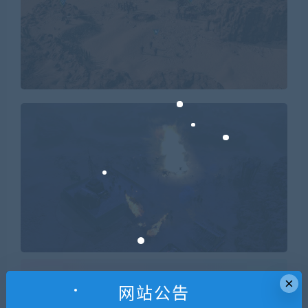
×
1. 本站所有资源来源于用户分享和网络转载，如有侵权或不妥之
网站公告
处资源请联系客服处理！