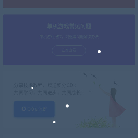
单机游戏常见问题
单机游戏报错，闪退等问题解决办法
立即查看
分享技术教程、赠送积分CDK
共同学习，共同进步，共同成长！
QQ交流群