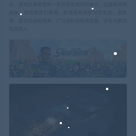
外，游戏还承诺提供一系列非常独特的单位、武器和特殊
技能，供指挥官们使用。游戏具有地图动态生成、高低
差、真实视线和弹道、广泛的科技树等功能，还有大量的
虫族敌人。