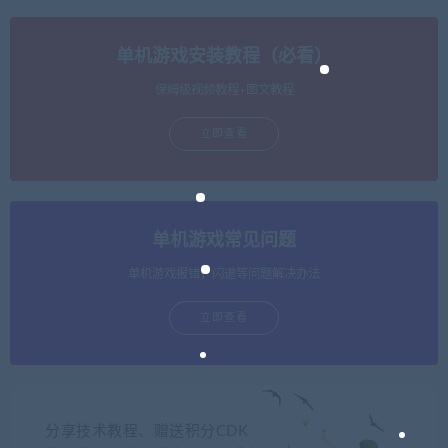
单机游戏安装教程（必看）
保姆级视频教程+图文教程
立即查看
单机游戏常见问题
单机游戏报错，闪退等问题解决办法
立即查看
分享技术教程、赠送积分CDK