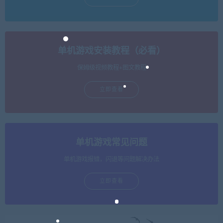
单机游戏安装教程（必看）
保姆级视频教程+图文教程
立即查看
单机游戏常见问题
单机游戏报错，闪退等问题解决办法
立即查看