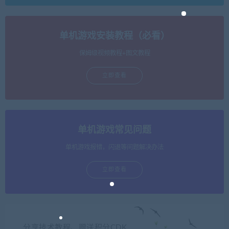
单机游戏安装教程（必看）
保姆级视频教程+图文教程
立即查看
单机游戏常见问题
单机游戏报错，闪退等问题解决办法
立即查看
分享技术教程、赠送积分CDK