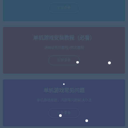
立即查看
单机游戏安装教程（必看）
保姆级视频教程+图文教程
立即查看
单机游戏常见问题
单机游戏报错，闪退等问题解决办法
立即查看