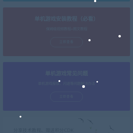
单机游戏安装教程（必看）
保姆级视频教程+图文教程
立即查看
单机游戏常见问题
单机游戏报错，闪退等问题解决办法
立即查看
分享技术教程、赠送积分CDK