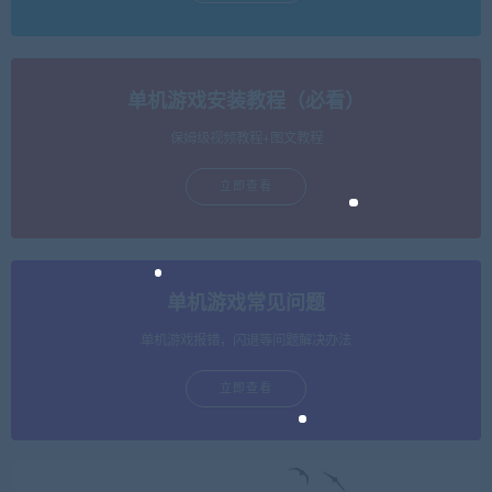
单机游戏安装教程（必看）
保姆级视频教程+图文教程
立即查看
单机游戏常见问题
单机游戏报错，闪退等问题解决办法
立即查看