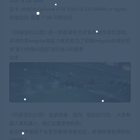
内存: 8 GB RAM
显卡: NVIDIA GeForce GTX 1060 (6 GB VRAM) or higher
存储空间: 需要 7 GB 可用空间
《玛丽亚的公理》是一款故事情节丰富的动作冒险游戏。
讲述的是Irregular超能力者凯和为了控制Irregular的政府机
关“第15特殊AI战团”进行战斗的故事
剑术
《玛丽亚的公理》 追求快速、激烈、轻松的行动。 大多数
敌人是机器人，他们主要使用机枪。
能忍受疼痛就不会受到身体冲击的凯，使用特殊材质的剑