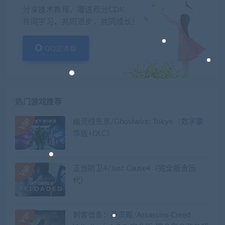
分享技术教程、赠送积分CDK
共同学习，共同进步，共同成长！
QQ交流群
热门游戏推荐
幽灵线东京/Ghostwire: Tokyo（数字豪
华版+DLC）
正当防卫4/Just Cause4（完全版含历
代）
刺客信条：英灵殿/Assassins Creed