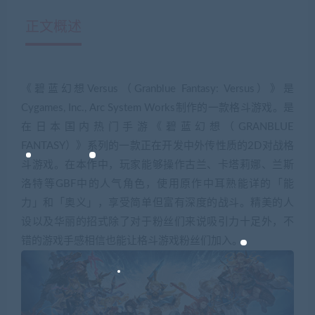
正文概述
《碧蓝幻想Versus（Granblue Fantasy: Versus）》是
Cygames, Inc., Arc System Works制作的一款格斗游戏。是
在日本国内热门手游《碧蓝幻想（GRANBLUE
FANTASY）》系列的一款正在开发中外传性质的2D对战格
斗游戏。在本作中，玩家能够操作古兰、卡塔莉娜、兰斯
洛特等GBF中的人气角色，使用原作中耳熟能详的「能
力」和「奥义」，享受简单但富有深度的战斗。精美的人
设以及华丽的招式除了对于粉丝们来说吸引力十足外，不
错的游戏手感相信也能让格斗游戏粉丝们加入。