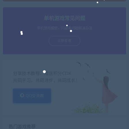
单机游戏常见问题
单机游戏报错，闪退等问题解决办法
立即查看
分享技术教程、赠送积分CDK
共同学习，共同进步，共同成长！
QQ交流群
热门游戏推荐