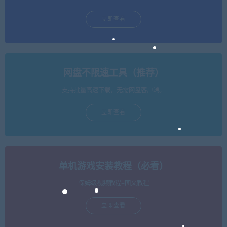
立即查看
网盘不限速工具（推荐）
支持批量高速下载，无需网盘客户端。
立即查看
单机游戏安装教程（必看）
保姆级视频教程+图文教程
立即查看