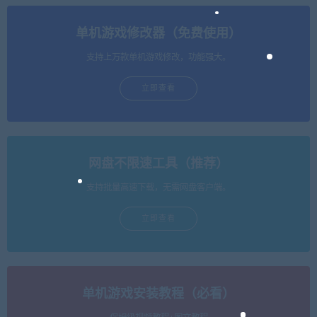
单机游戏修改器（免费使用）
支持上万款单机游戏修改，功能强大。
立即查看
网盘不限速工具（推荐）
支持批量高速下载，无需网盘客户端。
立即查看
单机游戏安装教程（必看）