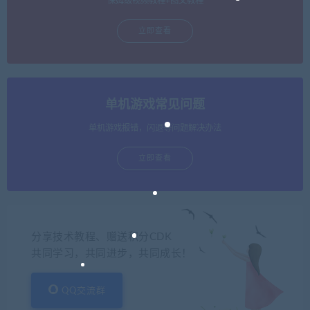
保姆级视频教程+图文教程
立即查看
单机游戏常见问题
单机游戏报错，闪退等问题解决办法
立即查看
分享技术教程、赠送积分CDK
共同学习，共同进步，共同成长！
QQ交流群