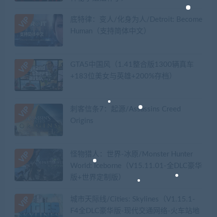
底特律：变人/化身为人/Detroit: Become
Human（支持简体中文）
GTA5中国风（1.41整合版1300辆真车
+183位美女与英雄+200%存档）
刺客信条7：起源/Assassins Creed
Origins
怪物猎人：世界-冰原/Monster Hunter
World: Iceborne（V15.11.01-全DLC豪华
版+世界定制版）
城市天际线/Cities: Skylines（V1.15.1-
F4全DLC豪华版-现代交通网络-火车站地