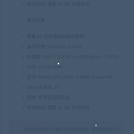
存储空间: 需要 50 GB 可用空间
推荐配置:
需要 64 位处理器和操作系统
操作系统: Windows 10 x64
处理器: Intel i7 8700k or AMD Ryzen 7 2700x
内存: 16 GB RAM
显卡: NVidia GTX 2080 or AMD Radeon VII
DirectX 版本: 11
网络: 宽带互联网连接
存储空间: 需要 50 GB 可用空间
1. 本站所有资源来源于用户分享和网络转载，如有侵权或不妥之