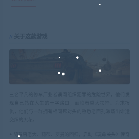
关于这款游戏
三名平凡的修车厂业者误闯组织犯罪的危险世界，他们发
现自己站在人生的十字路口，面临着重大抉择。为求报
仇，他们与一群拥有相同死对头的熟悉老面孔激荡出命运
交织的火花。
• 随着唐老大、莉蒂、罗曼的回归，启动《玩命关头》传奇