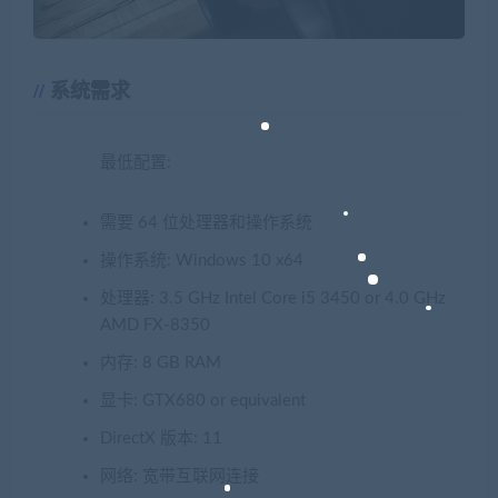
系统需求
最低配置:
需要 64 位处理器和操作系统
操作系统: Windows 10 x64
处理器: 3.5 GHz Intel Core i5 3450 or 4.0 GHz
AMD FX-8350
内存: 8 GB RAM
显卡: GTX680 or equivalent
DirectX 版本: 11
网络: 宽带互联网连接