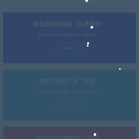
单机游戏修改器（免费使用）
支持上万款单机游戏修改，功能强大。
立即查看
网盘不限速工具（推荐）
支持批量高速下载，无需网盘客户端。
立即查看
单机游戏安装教程（必看）