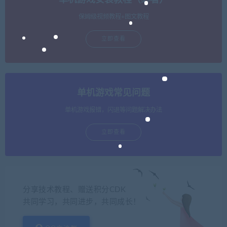
保姆级视频教程+图文教程
立即查看
单机游戏常见问题
单机游戏报错，闪退等问题解决办法
立即查看
分享技术教程、赠送积分CDK
共同学习，共同进步，共同成长！