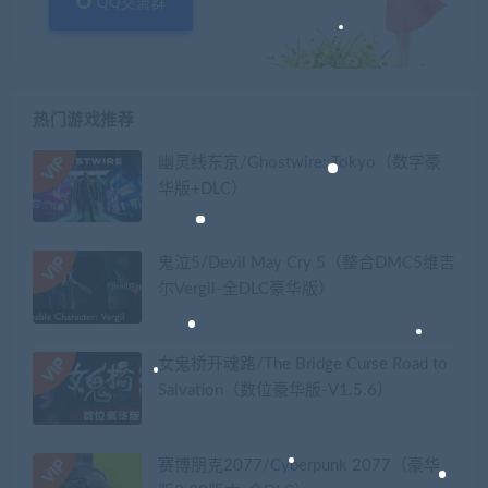
QQ交流群
热门游戏推荐
幽灵线东京/Ghostwire: Tokyo（数字豪
华版+DLC）
鬼泣5/Devil May Cry 5（整合DMC5维吉
尔Vergil-全DLC豪华版）
女鬼桥开魂路/The Bridge Curse Road to
Salvation（数位豪华版-V1.5.6）
赛博朋克2077/Cyberpunk 2077（豪华