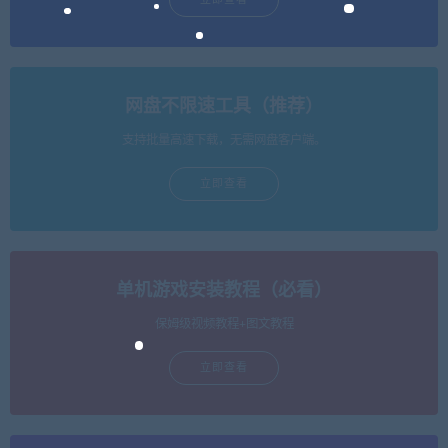
网盘不限速工具（推荐）
支持批量高速下载，无需网盘客户端。
立即查看
单机游戏安装教程（必看）
保姆级视频教程+图文教程
立即查看