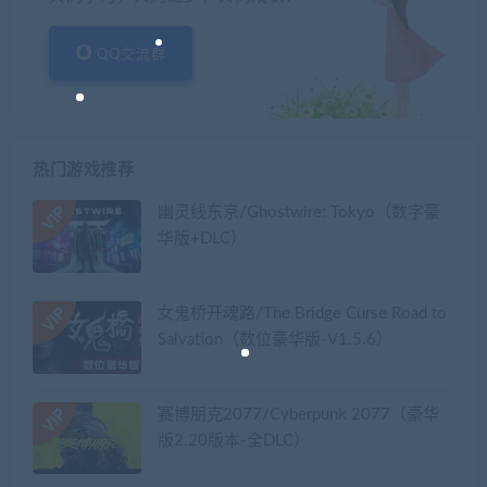
QQ交流群
热门游戏推荐
幽灵线东京/Ghostwire: Tokyo（数字豪
华版+DLC）
女鬼桥开魂路/The Bridge Curse Road to
Salvation（数位豪华版-V1.5.6）
赛博朋克2077/Cyberpunk 2077（豪华
版2.20版本-全DLC）