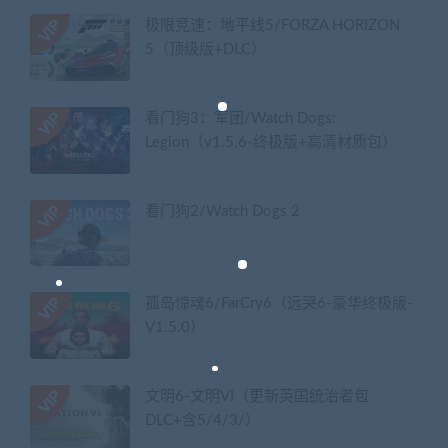
极限竞速：地平线5/FORZA HORIZON
5（顶级版+DLC）
看门狗3：军团/Watch Dogs:
Legion（v1.5.6-终极版+高清材质包）
看门狗2/Watch Dogs 2
孤岛惊魂6/FarCry6（远哭6-豪华终极版-
V1.5.0）
文明6-文明VI（更新英国统治者包
DLC+含5/4/3/）