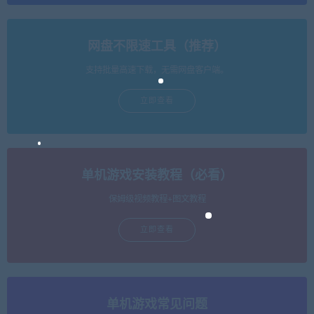
网盘不限速工具（推荐）
支持批量高速下载，无需网盘客户端。
立即查看
单机游戏安装教程（必看）
保姆级视频教程+图文教程
立即查看
单机游戏常见问题