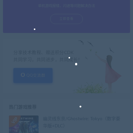
单机游戏报错，闪退等问题解决办法
立即查看
分享技术教程、赠送积分CDK
共同学习，共同进步，共同成长！
QQ交流群
热门游戏推荐
幽灵线东京/Ghostwire: Tokyo（数字豪
华版+DLC）