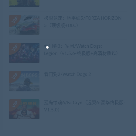
极限竞速：地平线5/FORZA HORIZON
5（顶级版+DLC）
看门狗3：军团/Watch Dogs:
Legion（v1.5.6-终极版+高清材质包）
看门狗2/Watch Dogs 2
孤岛惊魂6/FarCry6（远哭6-豪华终极版-
V1.5.0）