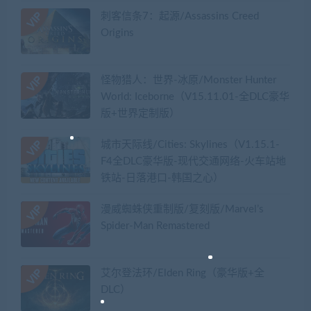
刺客信条7：起源/Assassins Creed
Origins
怪物猎人：世界-冰原/Monster Hunter
World: Iceborne（V15.11.01-全DLC豪华
版+世界定制版）
城市天际线/Cities: Skylines（V1.15.1-
F4全DLC豪华版-现代交通网络-火车站地
铁站-日落港口-韩国之心）
漫威蜘蛛侠重制版/复刻版/Marvel’s
Spider-Man Remastered
艾尔登法环/Elden Ring（豪华版+全
DLC）