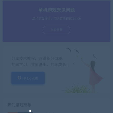
单机游戏常见问题
单机游戏报错，闪退等问题解决办法
立即查看
分享技术教程、赠送积分CDK
共同学习，共同进步，共同成长！
QQ交流群
热门游戏推荐