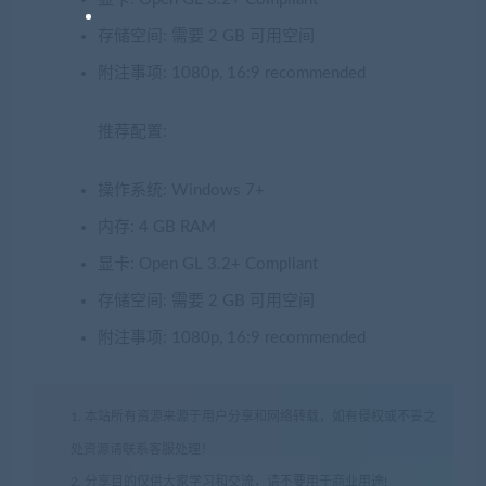
存储空间: 需要 2 GB 可用空间
附注事项: 1080p, 16:9 recommended
推荐配置:
操作系统: Windows 7+
内存: 4 GB RAM
显卡: Open GL 3.2+ Compliant
存储空间: 需要 2 GB 可用空间
附注事项: 1080p, 16:9 recommended
1. 本站所有资源来源于用户分享和网络转载，如有侵权或不妥之
处资源请联系客服处理！
2. 分享目的仅供大家学习和交流，请不要用于商业用途!