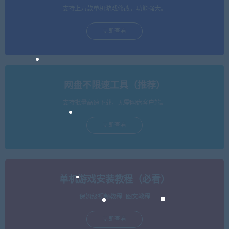
支持上万款单机游戏修改，功能强大。
立即查看
网盘不限速工具（推荐）
支持批量高速下载，无需网盘客户端。
立即查看
单机游戏安装教程（必看）
保姆级视频教程+图文教程
立即查看