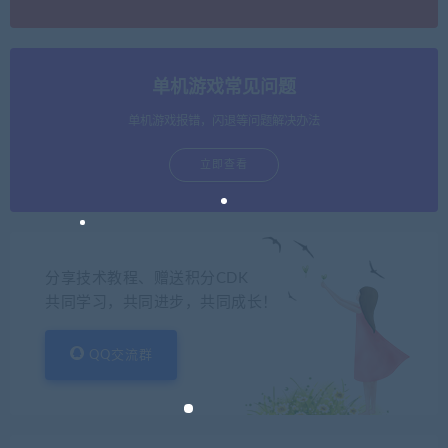
单机游戏常见问题
单机游戏报错，闪退等问题解决办法
立即查看
分享技术教程、赠送积分CDK
共同学习，共同进步，共同成长！
QQ交流群