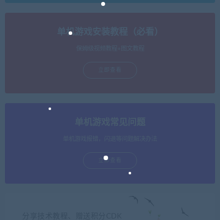
单机游戏安装教程（必看）
保姆级视频教程+图文教程
立即查看
单机游戏常见问题
单机游戏报错，闪退等问题解决办法
立即查看
分享技术教程、赠送积分CDK