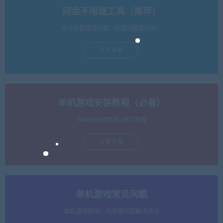
网盘不限速工具（推荐）
支持批量高速下载，无需网盘客户端。
立即查看
单机游戏安装教程（必看）
保姆级视频教程+图文教程
立即查看
单机游戏常见问题
单机游戏报错，闪退等问题解决办法