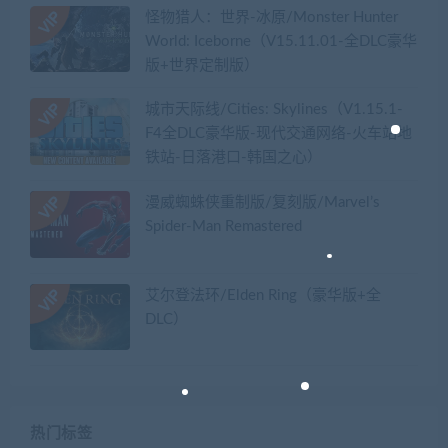
怪物猎人：世界-冰原/Monster Hunter
World: Iceborne（V15.11.01-全DLC豪华
版+世界定制版）
城市天际线/Cities: Skylines（V1.15.1-
F4全DLC豪华版-现代交通网络-火车站地
铁站-日落港口-韩国之心）
漫威蜘蛛侠重制版/复刻版/Marvel’s
Spider-Man Remastered
艾尔登法环/Elden Ring（豪华版+全
DLC）
热门标签