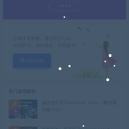
立即查看
分享技术教程、赠送积分CDK
共同学习，共同进步，共同成长！
QQ交流群
热门游戏推荐
幽灵线东京/Ghostwire: Tokyo（数字豪
华版+DLC）