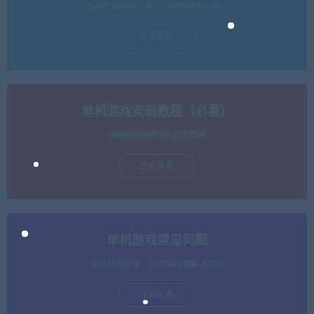
支持批量高速下载，无需网盘客户端。
立即查看
单机游戏安装教程（必看）
保姆级视频教程+图文教程
立即查看
单机游戏常见问题
单机游戏报错，闪退等问题解决办法
立即查看