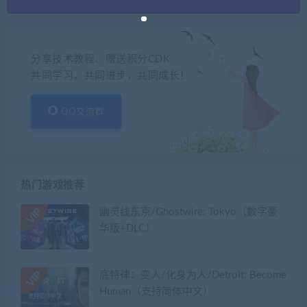
分享技术教程、赠送积分CDK
共同学习，共同进步，共同成长！
QQ交流群
热门游戏推荐
幽灵线东京/Ghostwire: Tokyo（数字豪
华版+DLC）
底特律：变人/化身为人/Detroit: Become
Human（支持简体中文）