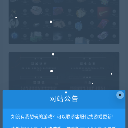
×
网站公告
如没有我想玩的游戏？可以联系客服代找游戏更新！