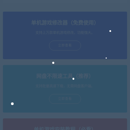
单机游戏修改器（免费使用）
支持上万款单机游戏修改，功能强大。
立即查看
网盘不限速工具（推荐）
支持批量高速下载，无需网盘客户端。
立即查看