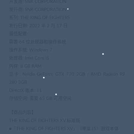
开发商: SNK CORPORATION
发行商: SNK CORPORATION
系列: THE KING OF FIGHTERS
发行日期: 2022 年 2 月 17 日
最低配置:
需要 64 位处理器和操作系统
操作系统: Windows 7
处理器: Intel Core i5
内存: 8 GB RAM
显卡: Nvidia GeForce GTX 770 2GB / AMD Radeon R9
280 3GB
DirectX 版本: 11
存储空间: 需要 65 GB 可用空间
【商品内容】
THE KING OF FIGHTERS XV 标准版
■「THE KING OF FIGHTERS XV」（拳皇15）游戏本体