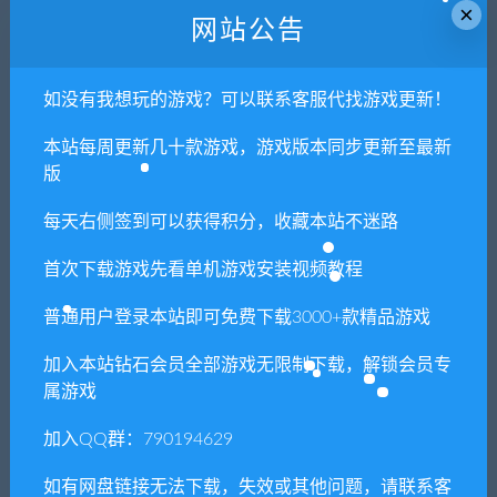
×
网站公告
如没有我想玩的游戏？可以联系客服代找游戏更新！
本站每周更新几十款游戏，游戏版本同步更新至最新
版
每天右侧签到可以获得积分，收藏本站不迷路
首次下载游戏先看单机游戏安装视频教程
普通用户登录本站即可免费下载3000+款精品游戏
加入本站钻石会员全部游戏无限制下载，解锁会员专
属游戏
加入QQ群：790194629
如有网盘链接无法下载，失效或其他问题，请联系客