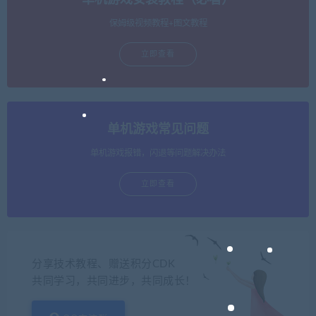
单机游戏安装教程（必看）
保姆级视频教程+图文教程
立即查看
单机游戏常见问题
单机游戏报错，闪退等问题解决办法
立即查看
分享技术教程、赠送积分CDK
共同学习，共同进步，共同成长！