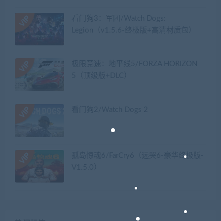
看门狗3：军团/Watch Dogs:
Legion（v1.5.6-终极版+高清材质包）
极限竞速：地平线5/FORZA HORIZON
5（顶级版+DLC）
看门狗2/Watch Dogs 2
孤岛惊魂6/FarCry6（远哭6-豪华终极版-
V1.5.0）