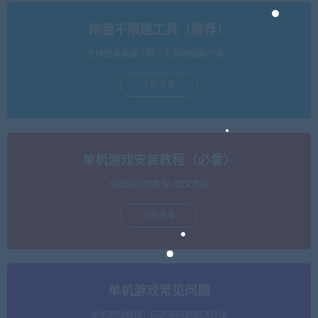
网盘不限速工具（推荐）
支持批量高速下载，无需网盘客户端。
立即查看
单机游戏安装教程（必看）
保姆级视频教程+图文教程
立即查看
单机游戏常见问题
单机游戏报错，闪退等问题解决办法