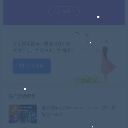
立即查看
分享技术教程、赠送积分CDK
共同学习，共同进步，共同成长！
QQ交流群
热门游戏推荐
幽灵线东京/Ghostwire: Tokyo（数字豪
华版+DLC）