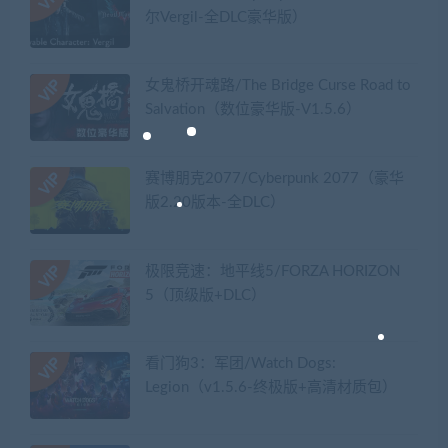
尔Vergil-全DLC豪华版）
女鬼桥开魂路/The Bridge Curse Road to
Salvation（数位豪华版-V1.5.6）
赛博朋克2077/Cyberpunk 2077（豪华
版2.20版本-全DLC）
极限竞速：地平线5/FORZA HORIZON
5（顶级版+DLC）
看门狗3：军团/Watch Dogs:
Legion（v1.5.6-终极版+高清材质包）