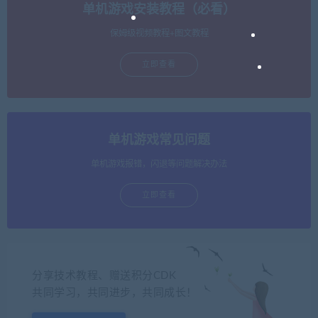
单机游戏安装教程（必看）
保姆级视频教程+图文教程
立即查看
单机游戏常见问题
单机游戏报错，闪退等问题解决办法
立即查看
分享技术教程、赠送积分CDK
共同学习，共同进步，共同成长！