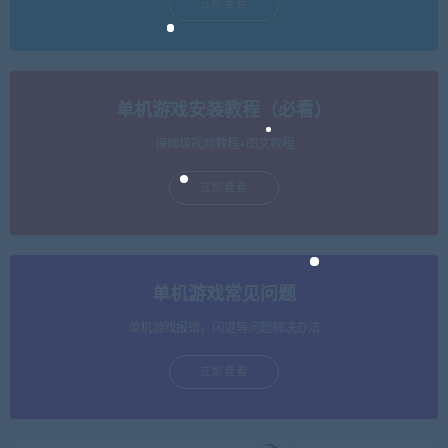
立即查看
单机游戏安装教程（必看）
保姆级视频教程+图文教程
立即查看
单机游戏常见问题
单机游戏报错，闪退等问题解决办法
立即查看