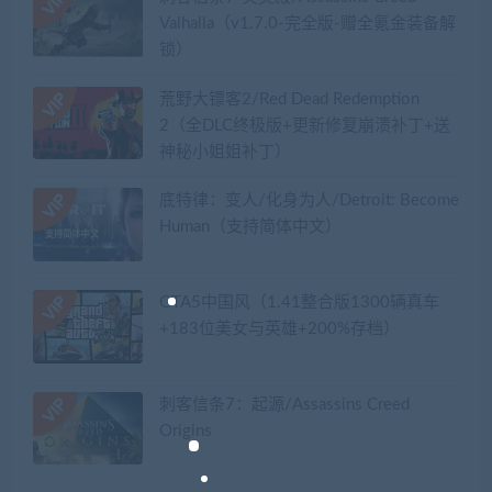
Valhalla（v1.7.0-完全版-赠全氪金装备解
锁）​
荒野大镖客2/Red Dead Redemption
2（全DLC终极版+更新修复崩溃补丁+送
神秘小姐姐补丁）
底特律：变人/化身为人/Detroit: Become
Human（支持简体中文）
GTA5中国风（1.41整合版1300辆真车
+183位美女与英雄+200%存档）
刺客信条7：起源/Assassins Creed
Origins