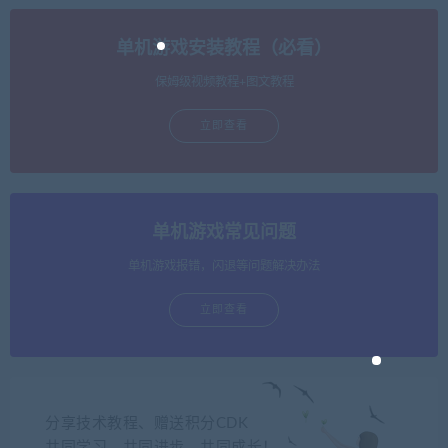
单机游戏安装教程（必看）
保姆级视频教程+图文教程
立即查看
单机游戏常见问题
单机游戏报错，闪退等问题解决办法
立即查看
分享技术教程、赠送积分CDK
共同学习，共同进步，共同成长！