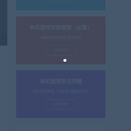
单机游戏安装教程（必看）
保姆级视频教程+图文教程
立即查看
单机游戏常见问题
单机游戏报错，闪退等问题解决办法
立即查看