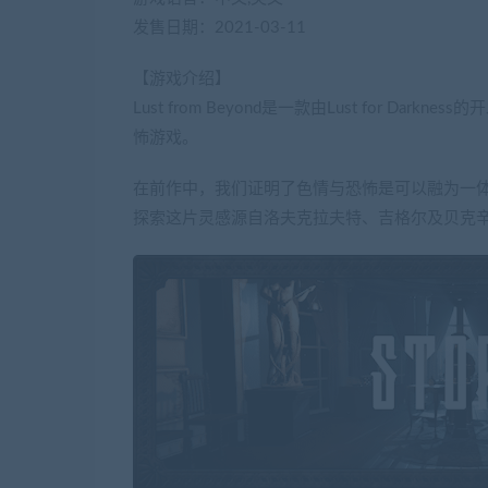
发售日期：2021-03-11
【游戏介绍】
Lust from Beyond是一款由Lust for Dark
怖游戏。
在前作中，我们证明了色情与恐怖是可以融为一
探索这片灵感源自洛夫克拉夫特、吉格尔及贝克