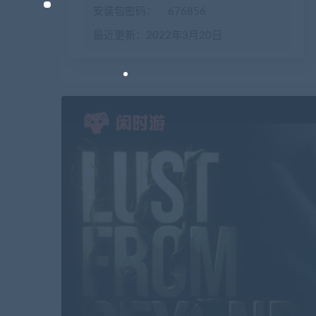
安装包密码：
676856
最近更新：2022年3月20日