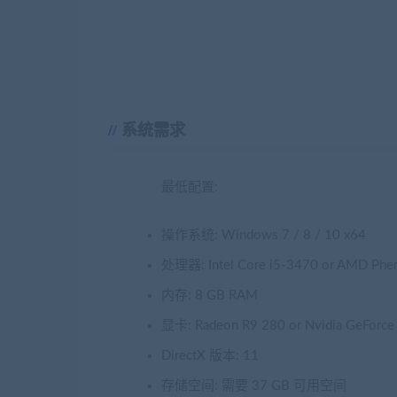
系统需求
最低配置:
操作系统: Windows 7 / 8 / 10 x64
处理器: Intel Core i5-3470 or AMD Phe
内存: 8 GB RAM
显卡: Radeon R9 280 or Nvidia GeForc
DirectX 版本: 11
存储空间: 需要 37 GB 可用空间