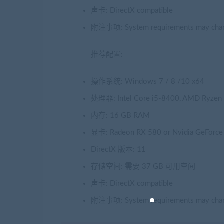
声卡: DirectX compatible
附注事项: System requirements may chang
推荐配置:
操作系统: Windows 7 / 8 /10 x64
处理器: Intel Core i5-8400, AMD Ryzen
内存: 16 GB RAM
显卡: Radeon RX 580 or Nvidia GeForc
DirectX 版本: 11
存储空间: 需要 37 GB 可用空间
声卡: DirectX compatible
附注事项: System requirements may chang