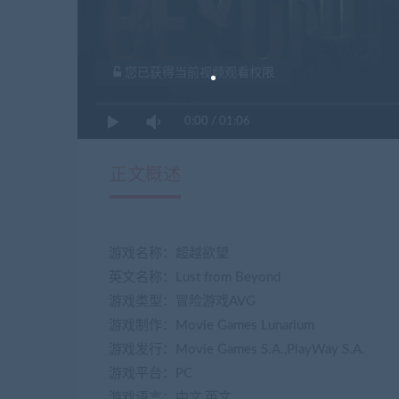
您已获得当前视频观看权限
0:00
/
01:06
正文概述
游戏名称：超越欲望
英文名称：Lust from Beyond
游戏类型：冒险游戏AVG
游戏制作：Movie Games Lunarium
游戏发行：Movie Games S.A.,PlayWay S.A.
游戏平台：PC
游戏语言：中文,英文