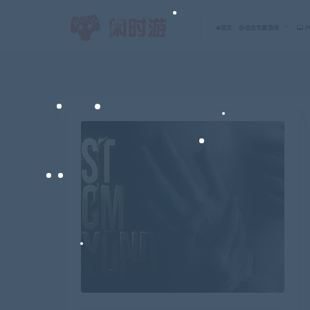
首页
会员专属游戏
P