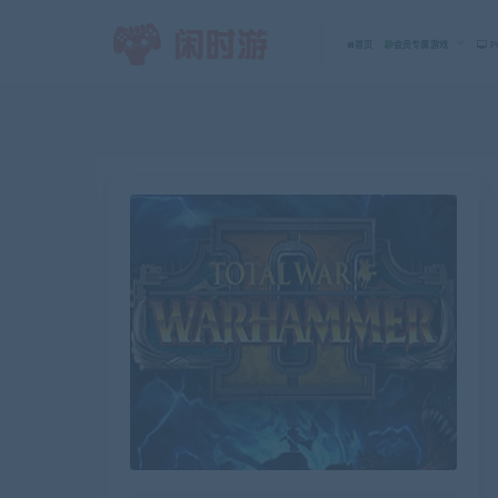
首页
会员专属游戏
P