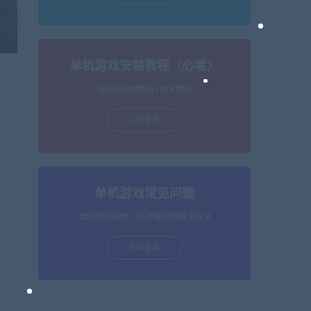
单机游戏安装教程（必看）
保姆级视频教程+图文教程
立即查看
单机游戏常见问题
单机游戏报错，闪退等问题解决办法
立即查看