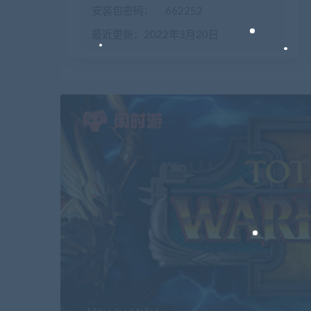
安装包密码：
662252
最近更新：2022年3月20日