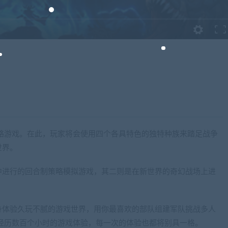
规模宏大的战略游戏。在此，玩家将会使用四个各具特色的独特种族来踏足战争
世界。
中进行的回合制策略模拟游戏，其二则是在新世界的奇幻战场上进
身体验久玩不腻的游戏世界，用你最喜欢的部队组建军队挑战多人
 II会让您经历数百个小时的游戏体验，每一次的体验也都将别具一格。