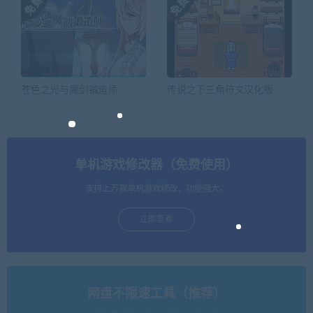
苍色之光与魔剑锻造师
传说之下三角符文汉化版
单机游戏修改器（免费使用）
支持上万款单机游戏修改，功能强大。
立即查看
网盘不限速工具（推荐）