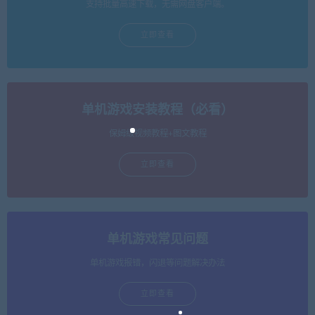
支持批量高速下载，无需网盘客户端。
立即查看
单机游戏安装教程（必看）
保姆级视频教程+图文教程
立即查看
单机游戏常见问题
单机游戏报错，闪退等问题解决办法
立即查看