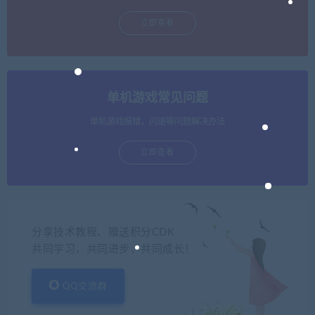
立即查看
单机游戏常见问题
单机游戏报错，闪退等问题解决办法
立即查看
分享技术教程、赠送积分CDK
共同学习，共同进步，共同成长！
QQ交流群