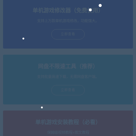
单机游戏修改器（免费使用）
支持上万款单机游戏修改，功能强大。
立即查看
网盘不限速工具（推荐）
支持批量高速下载，无需网盘客户端。
立即查看
单机游戏安装教程（必看）
保姆级视频教程+图文教程