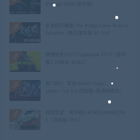
尔Vergil-全DLC豪华版）
女鬼桥开魂路/The Bridge Curse Road to
Salvation（数位豪华版-V1.5.6）
赛博朋克2077/Cyberpunk 2077（豪华
版2.20版本-全DLC）
看门狗3：军团/Watch Dogs:
Legion（v1.5.6-终极版+高清材质包）
极限竞速：地平线5/FORZA HORIZON
5（顶级版+DLC）