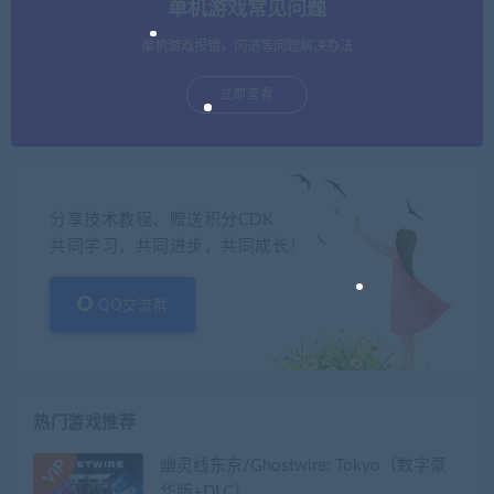
单机游戏常见问题
单机游戏报错，闪退等问题解决办法
立即查看
分享技术教程、赠送积分CDK
共同学习，共同进步，共同成长！
QQ交流群
热门游戏推荐
幽灵线东京/Ghostwire: Tokyo（数字豪
华版+DLC）