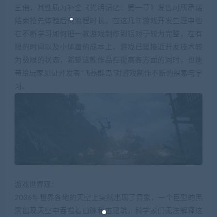
三倍，其性质为补全《光明记忆：第一章》发售时所承诺
结束抢先体验后的流程时长，在这几年游戏开发生涯中也
在不断学习如何把一款游戏制作到相对于较为完整，在有
限的时间以及小体量的成本上，游戏已是接近开发技术较
为极限的状态，希望这款作品在提高各方面的同时，也能
带给玩家见证开发者“飞燕群岛”对游戏制作不断的探索与学
习。
游戏世界观：
2036年世界各地的天空上突然出现了异象，一个巨型的黑
洞出现天空中吞噬着山脉和古建筑，科学家们无法解释这