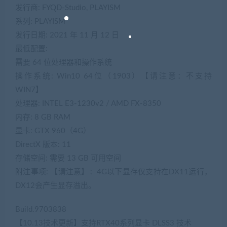
发行商: FYQD-Studio, PLAYISM
系列: PLAYISM
发行日期: 2021 年 11 月 12 日
最低配置:
需要 64 位处理器和操作系统
操作系统: Win10 64位（1903）【请注意：不支持
WIN7】
处理器: INTEL E3-1230v2 / AMD FX-8350
内存: 8 GB RAM
显卡: GTX 960（4G）
DirectX 版本: 11
存储空间: 需要 13 GB 可用空间
附注事项: 【请注意】：4G以下显存仅支持在DX11运行，
DX12会产生显存溢出。
Build.9703838
【10.13技术更新】支持RTX40系列显卡 DLSS3 技术