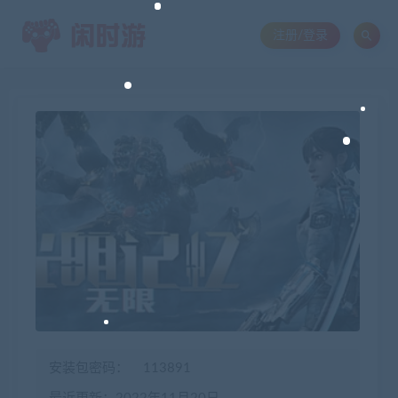
注册/登录
安装包密码：
113891