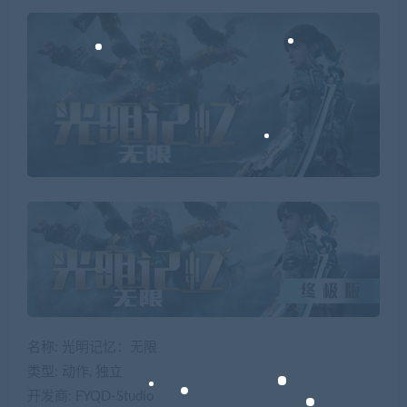
名称: 光明记忆：无限
类型: 动作, 独立
开发商: FYQD-Studio