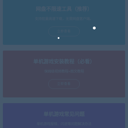
网盘不限速工具（推荐）
支持批量高速下载，无需网盘客户端。
立即查看
单机游戏安装教程（必看）
保姆级视频教程+图文教程
立即查看
单机游戏常见问题
单机游戏报错，闪退等问题解决办法