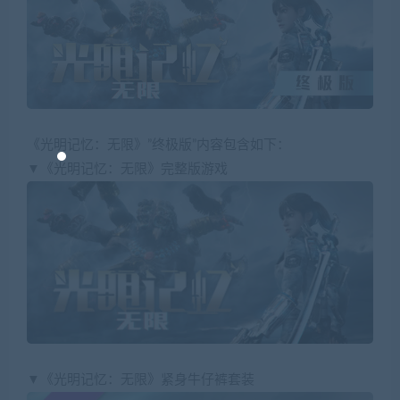
《光明记忆：无限》”终极版”内容包含如下：
▼《光明记忆：无限》完整版游戏
▼《光明记忆：无限》紧身牛仔裤套装