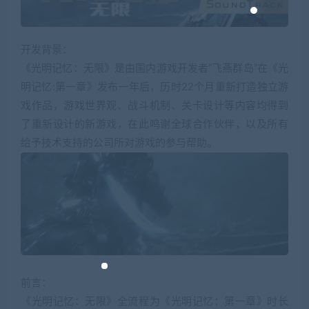
开发背景：
《光明记忆：无限》是由国内游戏开发者”飞燕群岛”在《光
明记忆:第一章》发布一年后，历时22个月重新打造独立游
戏作品，游戏世界观、战斗机制、关卡设计等内容均得到
了重新设计的新游戏，在此鸣谢全球合作伙伴，以及所有
给予技术支持的公司所对游戏的参与帮助。
前言：
《光明记忆：无限》全流程为《光明记忆：第一章》时长