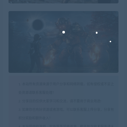
1. 本站所有资源来源于用户分享和网络转载，如有侵权或不妥之
处资源请联系客服处理！
2. 分享目的仅供大家学习和交流，请不要用于商业用途!
3. 如果你也有好资源或者游戏，可以联系客服上传分享，分享有
积分奖励和额外收入！
4. 本站提供的游戏、软件等等其他资源，都不包含技术服务请大