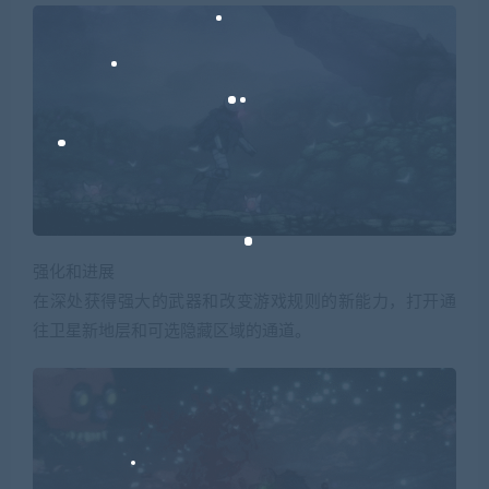
强化和进展
在深处获得强大的武器和改变游戏规则的新能力，打开通
往卫星新地层和可选隐藏区域的通道。