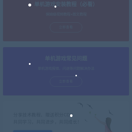
单机游戏安装教程（必看）
保姆级视频教程+图文教程
立即查看
单机游戏常见问题
单机游戏报错，闪退等问题解决办法
立即查看
分享技术教程、赠送积分CDK
共同学习，共同进步，共同成长！