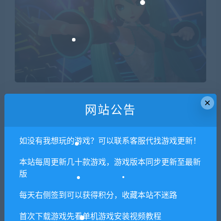
×
网站公告
如没有我想玩的游戏？可以联系客服代找游戏更新！
本站每周更新几十款游戏，游戏版本同步更新至最新
版
每天右侧签到可以获得积分，收藏本站不迷路
首次下载游戏先看单机游戏安装视频教程