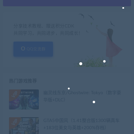
分享技术教程、赠送积分CDK
共同学习，共同进步，共同成长！
QQ交流群
热门游戏推荐
幽灵线东京/Ghostwire: Tokyo（数字豪
华版+DLC）
GTA5中国风（1.41整合版1300辆真车
+183位美女与英雄+200%存档）