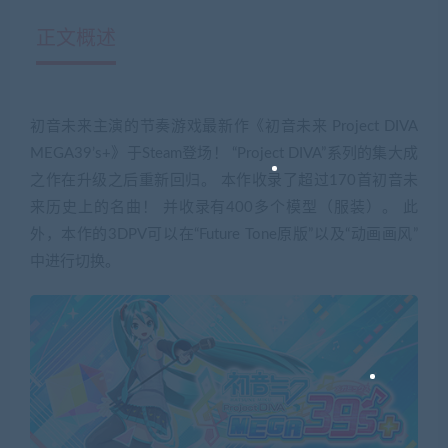
正文概述
初音未来主演的节奏游戏最新作《初音未来 Project DIVA
MEGA39’s+》于Steam登场！ “Project DIVA”系列的集大成
之作在升级之后重新回归。 本作收录了超过170首初音未
来历史上的名曲！ 并收录有400多个模型（服装）。 此
外，本作的3DPV可以在“Future Tone原版”以及“动画画风”
中进行切换。