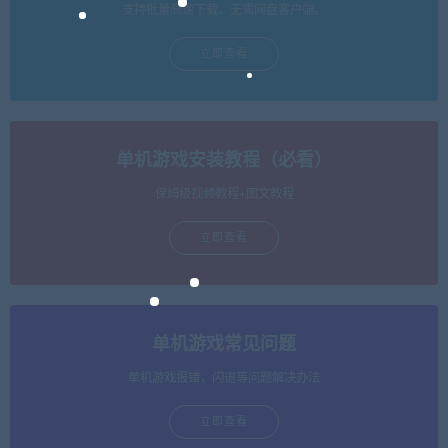
支持批量高速下载，无需网盘客户端。
立即查看
单机游戏安装教程（必看）
保姆级视频教程+图文教程
立即查看
单机游戏常见问题
单机游戏报错，闪退等问题解决办法
立即查看