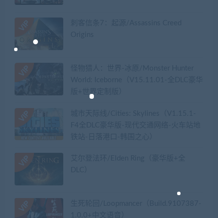
刺客信条7：起源/Assassins Creed
Origins
怪物猎人：世界-冰原/Monster Hunter
World: Iceborne（V15.11.01-全DLC豪华
版+世界定制版）
城市天际线/Cities: Skylines（V1.15.1-
F4全DLC豪华版-现代交通网络-火车站地
铁站-日落港口-韩国之心）
艾尔登法环/Elden Ring（豪华版+全
DLC）
生死轮回/Loopmancer（Build.9107387-
1.0.0+中文语音）