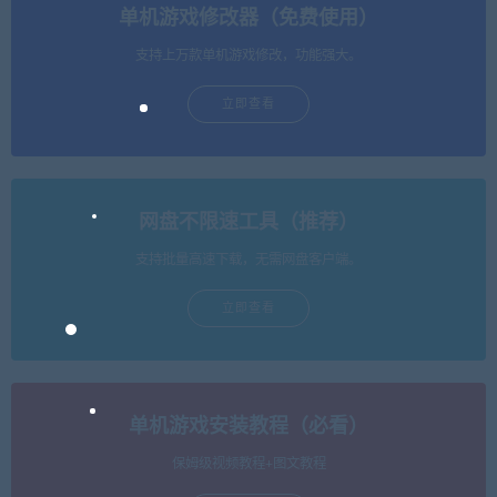
单机游戏修改器（免费使用）
支持上万款单机游戏修改，功能强大。
立即查看
网盘不限速工具（推荐）
支持批量高速下载，无需网盘客户端。
立即查看
单机游戏安装教程（必看）
保姆级视频教程+图文教程