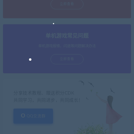
立即查看
单机游戏常见问题
单机游戏报错，闪退等问题解决办法
立即查看
分享技术教程、赠送积分CDK
共同学习，共同进步，共同成长！
QQ交流群