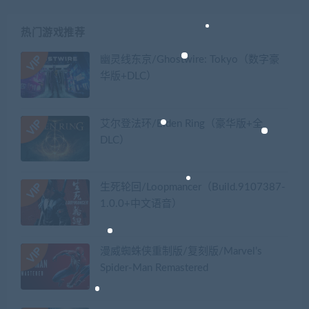
热门游戏推荐
幽灵线东京/Ghostwire: Tokyo（数字豪
华版+DLC）
艾尔登法环/Elden Ring（豪华版+全
DLC）
生死轮回/Loopmancer（Build.9107387-
1.0.0+中文语音）
漫威蜘蛛侠重制版/复刻版/Marvel’s
Spider-Man Remastered