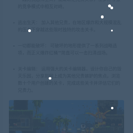
的竞争模式中相互对峙。
逃出生天： 加入其他兄贵，在地区爆炸和大规模混乱
的压力下穿越这些限时独特的攻击关卡。
一切都能破坏： 可破坏的地形提供了一系列战略选
项，而正义爆炸红桶™简直可以一击扫清战场。
关卡编辑： 运用强大的关卡编辑器，设计你自己的毁
灭乐园，分享到网上成为其他兄贵嫉妒的焦点。浏览
数十个用户创建的关卡，完成这些关卡并评估它们的
兄贵力。