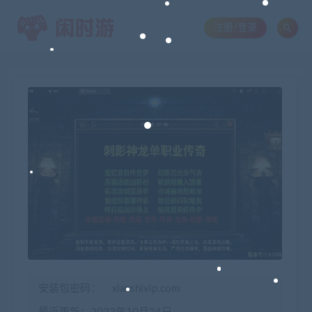
注册/登录
安装包密码：
xianshivip.com