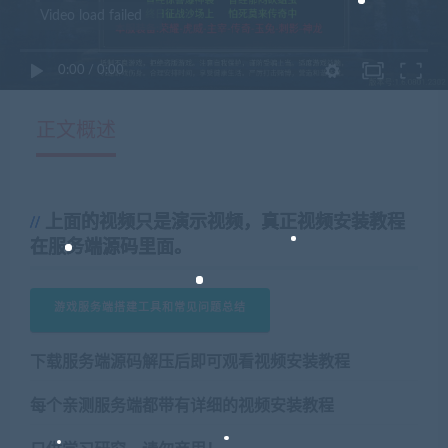
Video load failed
0:00
/
0:00
正文概述
上面的视频只是演示视频，真正视频安装教程
在服务端源码里面。
游戏服务端搭建工具和常见问题总结
下载服务端源码解压后即可观看视频安装教程
每个亲测服务端都带有详细的视频安装教程