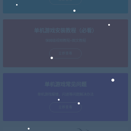
单机游戏安装教程（必看）
保姆级视频教程+图文教程
立即查看
单机游戏常见问题
单机游戏报错，闪退等问题解决办法
立即查看