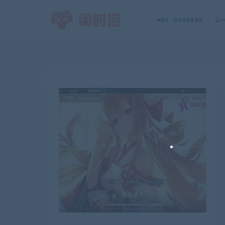
首页
会员专属游戏
P