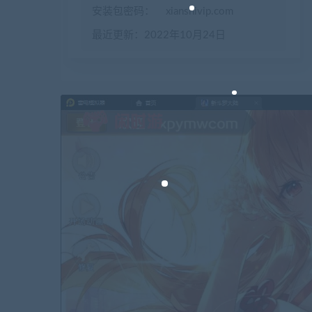
安装包密码：
xianshivip.com
最近更新：2022年10月24日