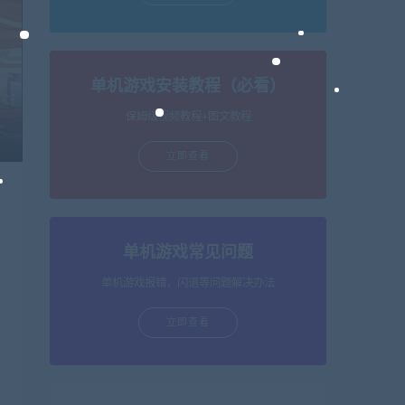
单机游戏安装教程（必看）
保姆级视频教程+图文教程
立即查看
单机游戏常见问题
单机游戏报错，闪退等问题解决办法
立即查看