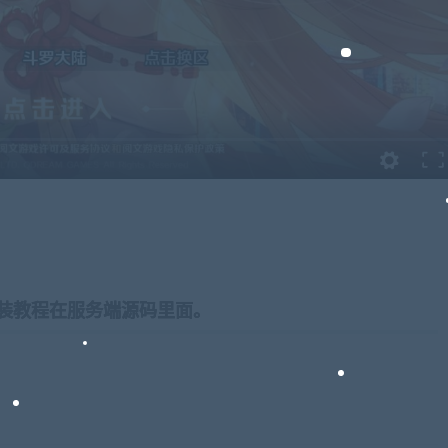
装教程在服务端源码里面。