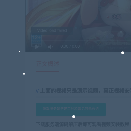
Video load failed
0:00
/
0:00
正文概述
上面的视频只是演示视频，真正视频安
游戏服务端搭建工具和常见问题总结
下载服务端源码解压后即可观看视频安装教程