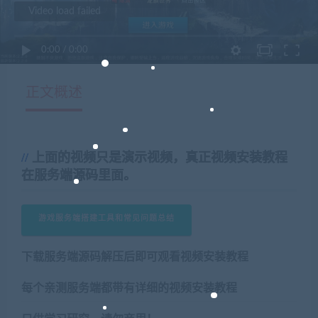
Video load failed
0:00
/
0:00
正文概述
上面的视频只是演示视频，真正视频安装教程
在服务端源码里面。
游戏服务端搭建工具和常见问题总结
下载服务端源码解压后即可观看视频安装教程
每个亲测服务端都带有详细的视频安装教程