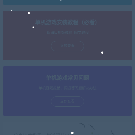
单机游戏安装教程（必看）
保姆级视频教程+图文教程
立即查看
单机游戏常见问题
单机游戏报错，闪退等问题解决办法
立即查看