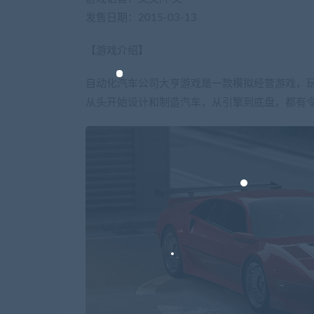
发售日期：2015-03-13
【游戏介绍】
自动化汽车公司大亨游戏是一款模拟经营游戏，玩
从头开始设计和制造汽车，从引擎到底盘，都有