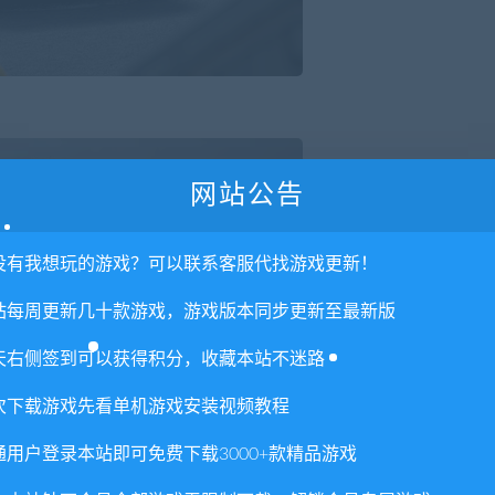
网站公告
没有我想玩的游戏？可以联系客服代找游戏更新！
站每周更新几十款游戏，游戏版本同步更新至最新版
天右侧签到可以获得积分，收藏本站不迷路
次下载游戏先看单机游戏安装视频教程
通用户登录本站即可免费下载3000+款精品游戏