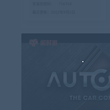
安装包密码：
756318
最近更新：2022年9月2日