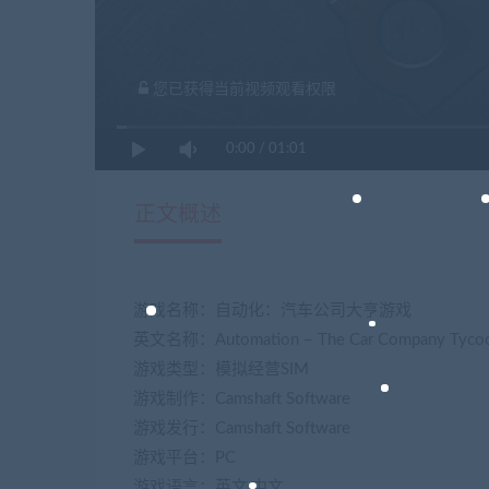
您已获得当前视频观看权限
0:00
/
01:01
正文概述
游戏名称：自动化：汽车公司大亨游戏
英文名称：Automation – The Car Company Tyco
游戏类型：模拟经营SIM
游戏制作：Camshaft Software
游戏发行：Camshaft Software
游戏平台：PC
游戏语言：英文,中文