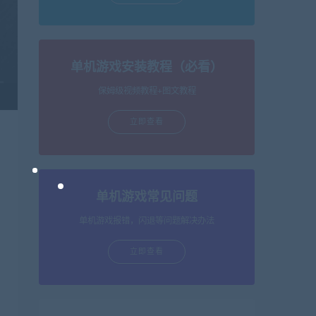
单机游戏安装教程（必看）
保姆级视频教程+图文教程
立即查看
单机游戏常见问题
单机游戏报错，闪退等问题解决办法
立即查看