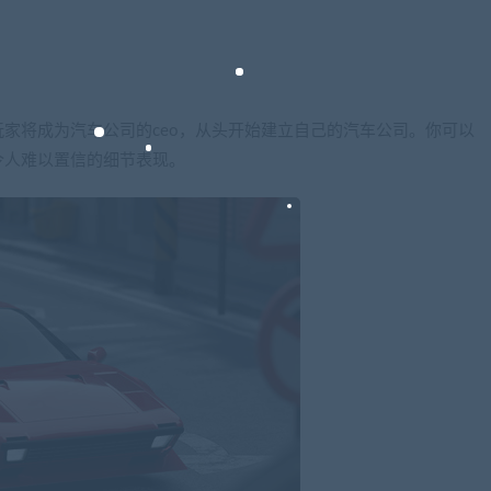
家将成为汽车公司的ceo，从头开始建立自己的汽车公司。你可以
令人难以置信的细节表现。