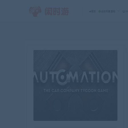
首页
会员专属游戏
P