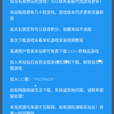
如没有我想玩的游戏？可以联系客服代找游戏更新！
本站每周更新几十款游戏，游戏版本同步更新至最新
版
每天右侧签到可以获得积分，收藏本站不迷路
首次下载游戏先看单机游戏安装视频教程
普通用户登录本站即可免费下载3000+款精品游戏
加入本站钻石会员全部游戏无限制下载，解锁会员专
属游戏
加入QQ群：790194629
如有网盘链接无法下载，失效或其他问题，请联系客
服处理！
本站资源均来源于互联网，如有侵权请联系站长！将
第一时间删除