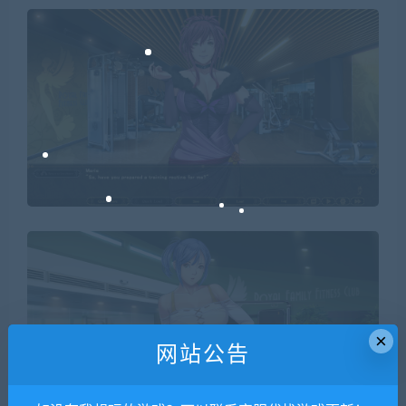
×
网站公告