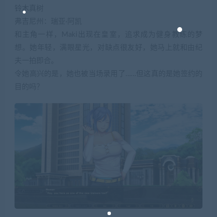
铃木真树
弗吉尼州：瑞亚·阿凯
和主角一样，Maki出现在皇室，追求成为健身教练的梦
想。她年轻，满眼星光，对缺点很友好，她马上就和由纪
夫一拍即合。
令她高兴的是，她也被当场录用了……但这真的是她签约的
目的吗？