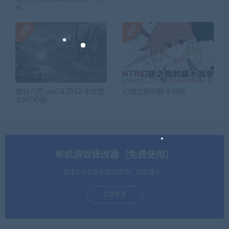
格
鬼谷八荒 ver0.8.7012 中文整
幻想之我的藤木同学
合MOD版
单机游戏修改器（免费使用）
支持上万款单机游戏修改，功能强大。
立即查看