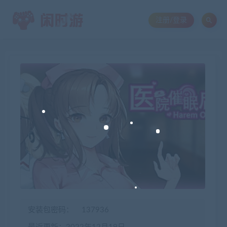
注册/登录
安装包密码：
137936