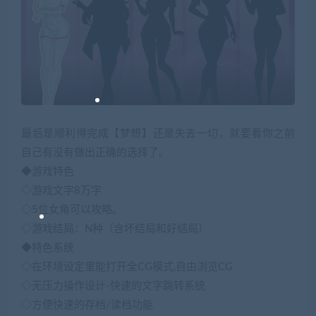
最后是顺利得完成【梦想】还是失去一切，就要看你之前
自己有没有做出正确的选择了。
◆游戏特色
◇游戏文字8万字
◇5位女角可以攻略。
◇游戏结局：N种（含坏结局和好结局）
◆特色系统
◇在环境设定里能打开全CG模式,自由浏览CG
◇无压力操作设计-快速的文字跳转系统
◇方便快速的存档/读档功能