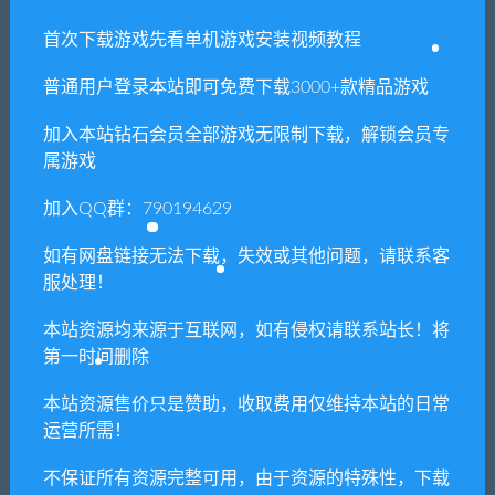
首次下载游戏先看单机游戏安装视频教程
普通用户登录本站即可免费下载3000+款精品游戏
加入本站钻石会员全部游戏无限制下载，解锁会员专
属游戏
加入QQ群：790194629
如有网盘链接无法下载，失效或其他问题，请联系客
服处理！
本站资源均来源于互联网，如有侵权请联系站长！将
第一时间删除
本站资源售价只是赞助，收取费用仅维持本站的日常
运营所需！
不保证所有资源完整可用，由于资源的特殊性，下载