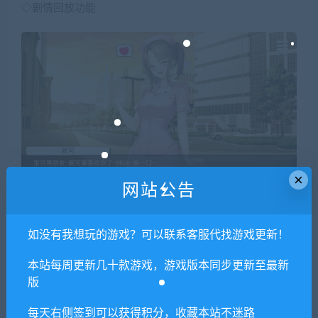
◇剧情回放功能
×
网站公告
如没有我想玩的游戏？可以联系客服代找游戏更新！
本站每周更新几十款游戏，游戏版本同步更新至最新
版
每天右侧签到可以获得积分，收藏本站不迷路