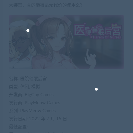
大装置，真的能被毫无代价的使用么？
名称: 医院催眠后宫
类型: 休闲, 模拟
开发商: BigGuy Games
发行商: PlayMeow Games
系列: PlayMeow Games
发行日期: 2022 年 7 月 15 日
最低配置: