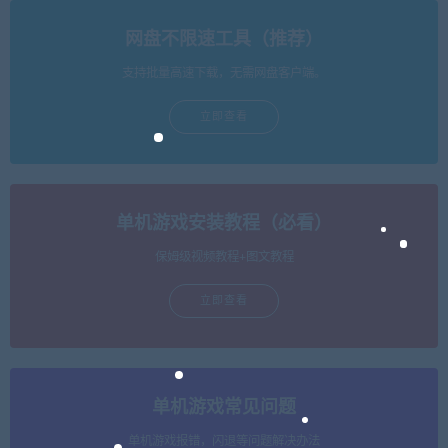
网盘不限速工具（推荐）
支持批量高速下载，无需网盘客户端。
立即查看
单机游戏安装教程（必看）
保姆级视频教程+图文教程
立即查看
单机游戏常见问题
单机游戏报错，闪退等问题解决办法