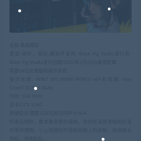
名称:黑夜跟踪
类型:动作，冒险,模拟开发商: Black Pig Studio发行商:
Black Pig Studio发行日期:2022年5月24日最低配置:
需要64位处理器和操作系统
操作系统: WIN7 SP1/WIN8/WIN10 x64处理器: lntel
Corei3 2130 3.4GHz
内存: 1GB RAM
显卡:GTX 1060
存储空间:需要2GB可用空间声卡:N/A
怀着丑陋的，散发着恶意的臭味，潜伏在深夜黑暗的街道
中等待猎物。小心周围的环境和地面上的杂物，悄悄接近
目标，寻找机会。