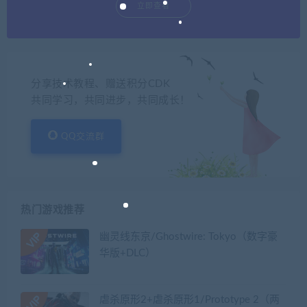
立即查看
分享技术教程、赠送积分CDK
共同学习，共同进步，共同成长！
QQ交流群
热门游戏推荐
幽灵线东京/Ghostwire: Tokyo（数字豪
华版+DLC）
虐杀原形2+虐杀原形1/Prototype 2（两