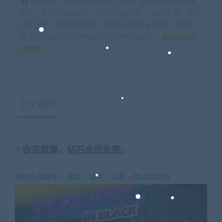
特别声明：原创产品提供以上服务，破解产品仅供参考
学习，不提供售后服务（均已杀毒检测），如有需求，建议
购买正版！如果源码侵犯了您的利益请留言告知！闲时游-
专注于精品资源分享https://xianshivip.com
如何获得
积分
正文概述
会员资源，钻石会员免费。
潜伏在黑暗中，追踪、捕捉、这是一款追踪的作