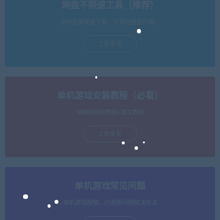
网盘不限速工具（推荐）
支持批量高速下载，无需网盘客户端。
立即查看
单机游戏安装教程（必看）
保姆级视频教程+图文教程
立即查看
单机游戏常见问题
单机游戏报错，闪退等问题解决办法