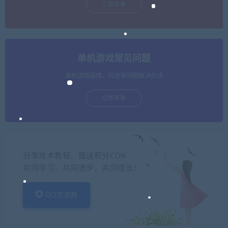
立即查看
单机游戏常见问题
单机游戏报错，闪退等问题解决办法
立即查看
分享技术教程、赠送积分CDK
共同学习，共同进步，共同成长！
QQ交流群