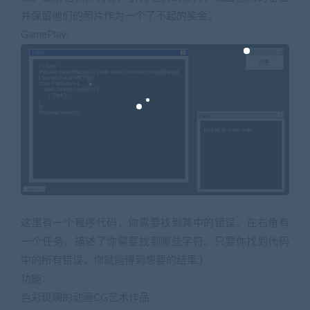
并保留他们的照片作为一个了不起的奖金。
GamePlay:
这里有一个程序代码，你需要找到其中的错误。在右角有
一个任务，描述了你需要找到哪些字符。只要你找到代码
中的所有错误，你就能得到想要的结果:)
功能：
色彩斑斓的动画CG艺术作品