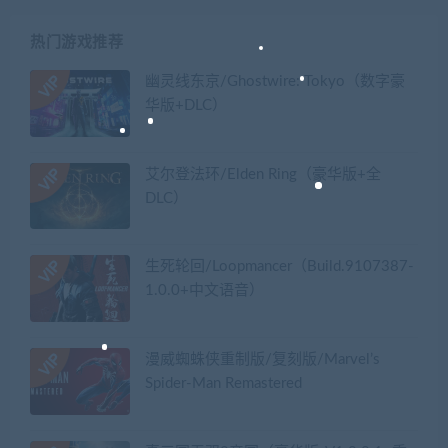
热门游戏推荐
幽灵线东京/Ghostwire: Tokyo（数字豪
华版+DLC）
艾尔登法环/Elden Ring（豪华版+全
DLC）
生死轮回/Loopmancer（Build.9107387-
1.0.0+中文语音）
漫威蜘蛛侠重制版/复刻版/Marvel’s
Spider-Man Remastered