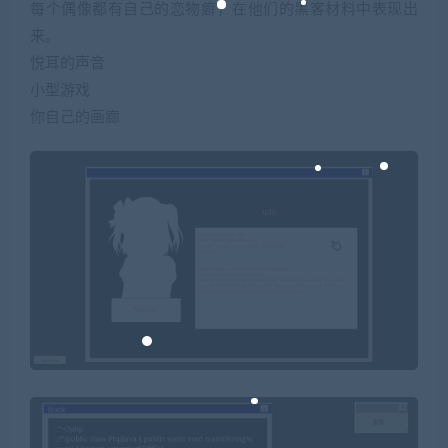
每个偶像都有自己的恋物癖，在他们的黑客材料中表现出
来。
悦耳的声音
小型游戏
你自己的画廊