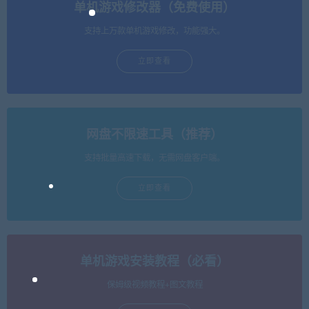
单机游戏修改器（免费使用）
支持上万款单机游戏修改，功能强大。
立即查看
网盘不限速工具（推荐）
支持批量高速下载，无需网盘客户端。
立即查看
单机游戏安装教程（必看）
保姆级视频教程+图文教程