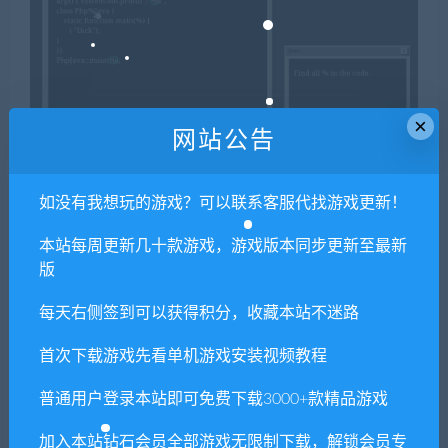
×
网站公告
如没有我想玩的游戏？可以联系客服代找游戏更新！
本站每周更新几十款游戏，游戏版本同步更新至最新
版
每天右侧签到可以获得积分，收藏本站不迷路
首次下载游戏先看单机游戏安装视频教程
普通用户登录本站即可免费下载3000+款精品游戏
加入本站钻石会员全部游戏无限制下载，解锁会员专