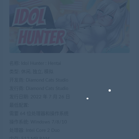
名称: Idol Hunter : Hentai
类型: 休闲, 独立, 模拟
开发商: Diamond Cats Studio
发行商: Diamond Cats Studio
发行日期: 2022 年 7 月 26 日
最低配置:
需要 64 位处理器和操作系统
操作系统: Windows 7/8/10
处理器: Intel Core 2 Duo
内存: 512 MB RAM