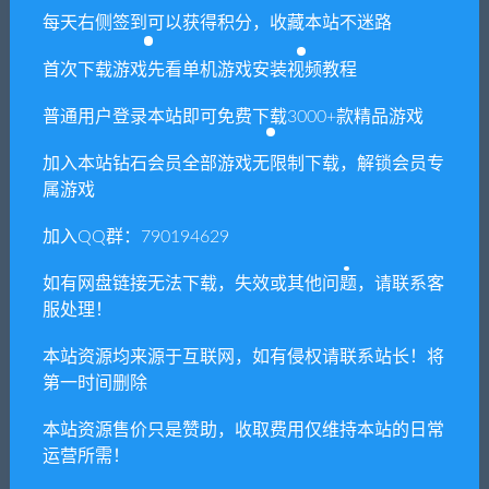
每天右侧签到可以获得积分，收藏本站不迷路
首次下载游戏先看单机游戏安装视频教程
普通用户登录本站即可免费下载3000+款精品游戏
加入本站钻石会员全部游戏无限制下载，解锁会员专
属游戏
加入QQ群：790194629
如有网盘链接无法下载，失效或其他问题，请联系客
服处理！
本站资源均来源于互联网，如有侵权请联系站长！将
第一时间删除
本站资源售价只是赞助，收取费用仅维持本站的日常
运营所需！