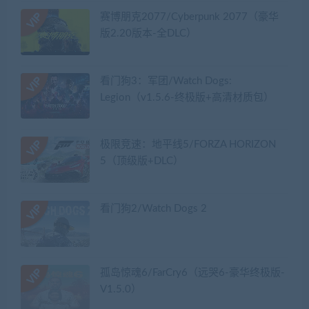
赛博朋克2077/Cyberpunk 2077（豪华
版2.20版本-全DLC）
看门狗3：军团/Watch Dogs:
Legion（v1.5.6-终极版+高清材质包）
极限竞速：地平线5/FORZA HORIZON
5（顶级版+DLC）
看门狗2/Watch Dogs 2
孤岛惊魂6/FarCry6（远哭6-豪华终极版-
V1.5.0）