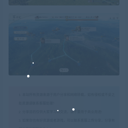
1. 本站所有资源来源于用户分享和网络转载，如有侵权或不妥之
处资源请联系客服处理！
2. 分享目的仅供大家学习和交流，请不要用于商业用途!
3. 如果你也有好资源或者游戏，可以联系客服上传分享，分享有