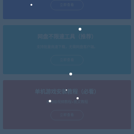
立即查看
网盘不限速工具（推荐）
支持批量高速下载，无需网盘客户端。
立即查看
单机游戏安装教程（必看）
保姆级视频教程+图文教程
立即查看