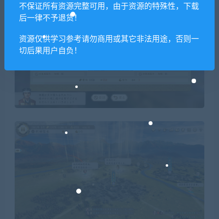
不保证所有资源完整可用，由于资源的特殊性，下载
后一律不予退货！
资源仅供学习参考请勿商用或其它非法用途，否则一
切后果用户自负！