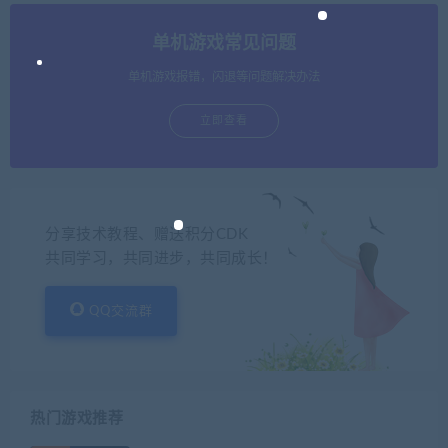
单机游戏常见问题
单机游戏报错，闪退等问题解决办法
立即查看
分享技术教程、赠送积分CDK
共同学习，共同进步，共同成长！
QQ交流群
热门游戏推荐