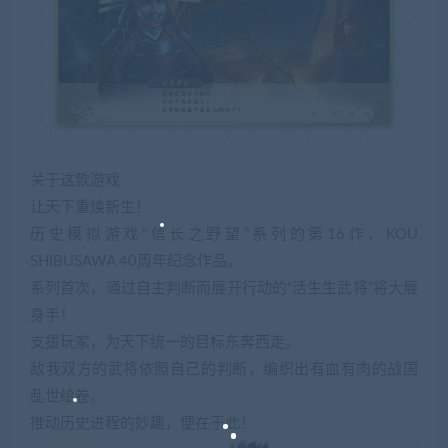
关于这款游戏
让天下重焕新生！
历史模拟游戏“信长之野望”系列的第16作，KOU
SHIBUSAWA 40周年纪念作品。
系列首次，通过自主判断而展开行动的“活生生武将”将大展
身手！
支援玩家，为天下统一的目标东奔西走。
敌我双方的武将依照自己的判断，编织出有血有肉的战国
乱世绘卷。
推动历史进程的妙趣，便在于此！