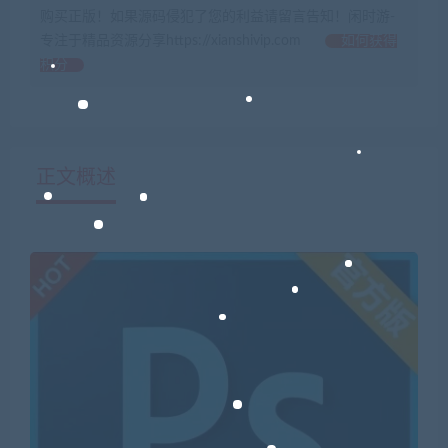
购买正版！如果源码侵犯了您的利益请留言告知！闲时游-
专注于精品资源分享https://xianshivip.com
如何获得
积分
正文概述