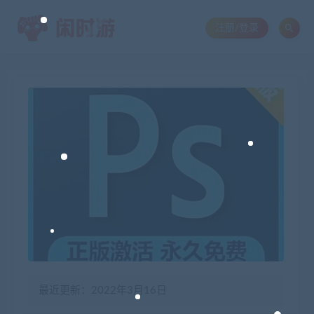
注册/登录
最近更新：2022年3月16日