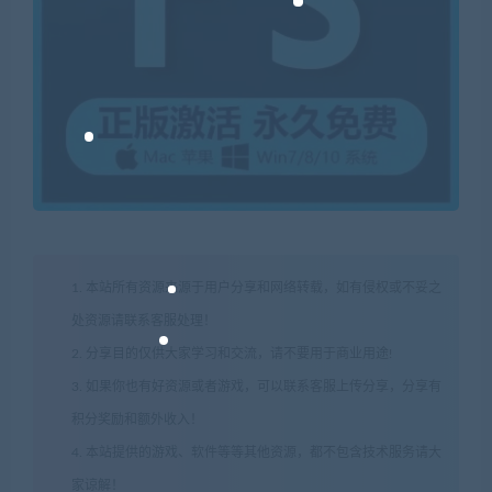
1. 本站所有资源来源于用户分享和网络转载，如有侵权或不妥之
处资源请联系客服处理！
2. 分享目的仅供大家学习和交流，请不要用于商业用途!
3. 如果你也有好资源或者游戏，可以联系客服上传分享，分享有
积分奖励和额外收入！
4. 本站提供的游戏、软件等等其他资源，都不包含技术服务请大
家谅解！