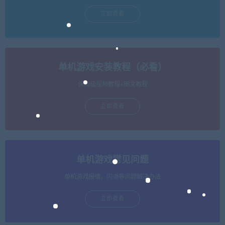
立即查看
单机游戏安装教程（必看）
保姆级视频教程+图文教程
立即查看
单机游戏常见问题
单机游戏报错，闪退等问题解决办法
立即查看