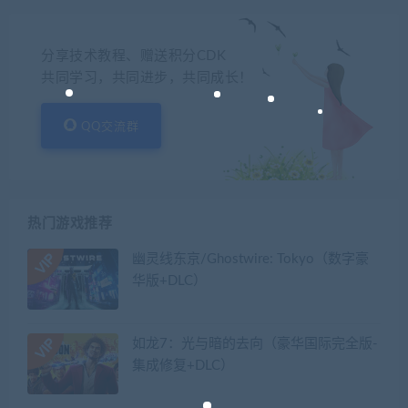
分享技术教程、赠送积分CDK
共同学习，共同进步，共同成长！
QQ交流群
热门游戏推荐
幽灵线东京/Ghostwire: Tokyo（数字豪
华版+DLC）
如龙7：光与暗的去向（豪华国际完全版-
集成修复+DLC）