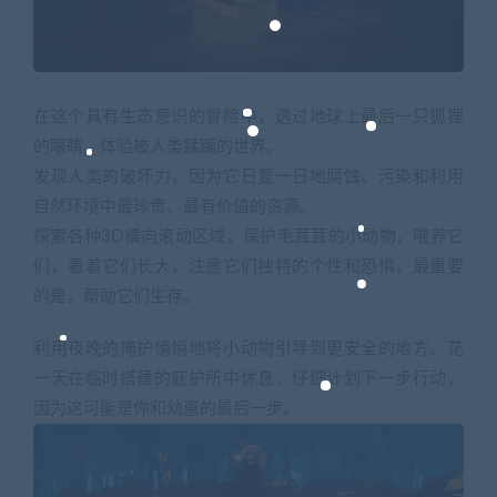
在这个具有生态意识的冒险中，透过地球上最后一只狐狸
的眼睛，体验被人类蹂躏的世界。
发现人类的破坏力，因为它日复一日地腐蚀、污染和利用
自然环境中最珍贵、最有价值的资源。
探索各种3D横向滚动区域，保护毛茸茸的小动物，喂养它
们，看着它们长大，注意它们独特的个性和恐惧，最重要
的是，帮助它们生存。
利用夜晚的掩护悄悄地将小动物引导到更安全的地方。花
一天在临时搭建的庇护所中休息，仔细计划下一步行动，
因为这可能是你和幼崽的最后一步。