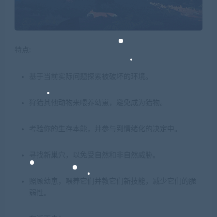
特点:
基于当前实际问题探索被破坏的环境。
狩猎其他动物来喂养幼崽，避免成为猎物。
考验你的生存本能，并参与到情绪化的决定中。
寻找新巢穴，以免受自然和非自然威胁。
照顾幼崽，喂养它们并教它们新技能，减少它们的脆
弱性。