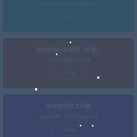
支持批量高速下载，无需网盘客户端。
立即查看
单机游戏安装教程（必看）
保姆级视频教程+图文教程
立即查看
单机游戏常见问题
单机游戏报错，闪退等问题解决办法
立即查看