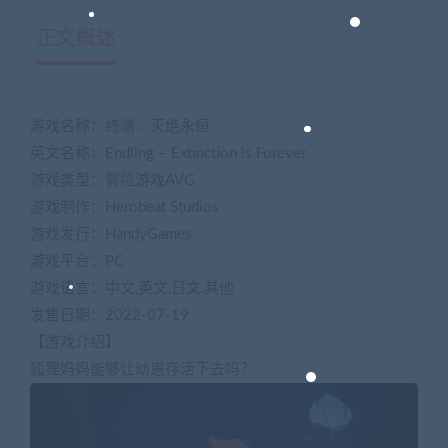
正文概述
游戏名称：终端：灭绝永恒
英文名称：Endling – Extinction is Forever
游戏类型：冒险游戏AVG
游戏制作：Herobeat Studios
游戏发行：HandyGames
游戏平台：PC
游戏语言：中文,英文,日文,其他
发售日期：2022-07-19
【游戏介绍】
狐狸妈妈能够让幼崽存活下去吗？