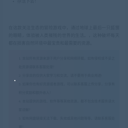
存活下去！
在这款关注生态的冒险游戏中，通过地球上最后一只狐狸
的眼睛，体验被人类摧残的世界的生活。，这种破坏每天
都在损害自然环境中最宝贵和最需要的资源。
1. 本站所有资源来源于用户分享和网络转载，如有侵权或不妥之
处资源请联系客服处理！
2. 分享目的仅供大家学习和交流，请不要用于商业用途!
3. 如果你也有好资源或者游戏，可以联系客服上传分享，分享有
积分奖励和额外收入！
4. 本站提供的游戏、软件等等其他资源，都不包含技术服务请大
家谅解！
5. 如有网盘链接无法下载、失效或其他问题等等，请联系客服处
理！