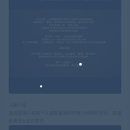
人物介绍
游戏登场人物每个人都有着独特的魅力鲜明的特点，希望
能满足大家的需求。