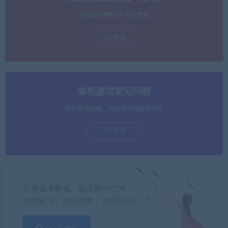
保姆级视频教程+图文教程
立即查看
单机游戏常见问题
单机游戏报错，闪退等问题解决办法
立即查看
分享技术教程、赠送积分CDK
共同学习，共同进步，共同成长！