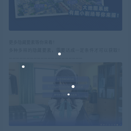
更多隐藏要素等你来看！
多种多样的隐藏要素，需要达成一定条件才可以获取！
—————————————————————