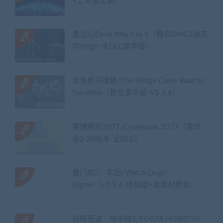
+艺术设定集）
鬼泣5/Devil May Cry 5（整合DMC5维吉
尔Vergil-全DLC豪华版）
女鬼桥开魂路/The Bridge Curse Road to
Salvation（数位豪华版-V1.5.6）
赛博朋克2077/Cyberpunk 2077（豪华
版2.20版本-全DLC）
看门狗3：军团/Watch Dogs:
Legion（v1.5.6-终极版+高清材质包）
极限竞速：地平线5/FORZA HORIZON