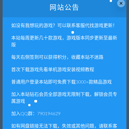
×
网站公告
如没有我想玩的游戏？可以联系客服代找游戏更新！
本站每周更新几十款游戏，游戏版本同步更新至最新
版
每天右侧签到可以获得积分，收藏本站不迷路
首次下载游戏先看单机游戏安装视频教程
普通用户登录本站即可免费下载3000+款精品游戏
加入本站钻石会员全部游戏无限制下载，解锁会员专
属游戏
加入QQ群：790194629
如有网盘链接无法下载，失效或其他问题，请联系客