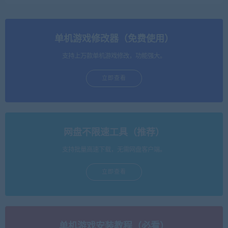
单机游戏修改器（免费使用）
支持上万款单机游戏修改，功能强大。
立即查看
网盘不限速工具（推荐）
支持批量高速下载，无需网盘客户端。
立即查看
单机游戏安装教程（必看）