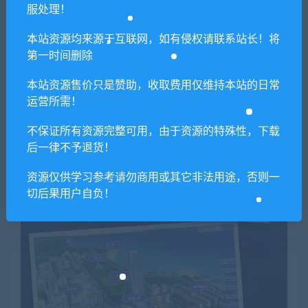
服处理！
本站资源均来源于互联网，如有侵权请联系站长！将
第一时间删除
本站资源售价只是赞助，收取费用仅维持本站的日常
运营所需！
不保证所有资源完整可用，由于资源的特殊性，下载
后一律不予退货！
资源仅供学习参考请勿商用或其它非法用途，否则一
切后果用户自负！