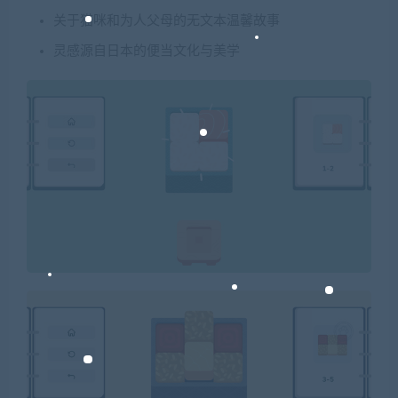
关于猫咪和为人父母的无文本温馨故事
灵感源自日本的便当文化与美学