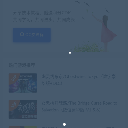
分享技术教程、赠送积分CDK
共同学习，共同进步，共同成长！
QQ交流群
热门游戏推荐
幽灵线东京/Ghostwire: Tokyo（数字豪
华版+DLC）
女鬼桥开魂路/The Bridge Curse Road to
Salvation（数位豪华版-V1.5.6）