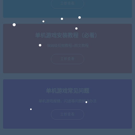
立即查看
单机游戏安装教程（必看）
保姆级视频教程+图文教程
立即查看
单机游戏常见问题
单机游戏报错，闪退等问题解决办法
立即查看