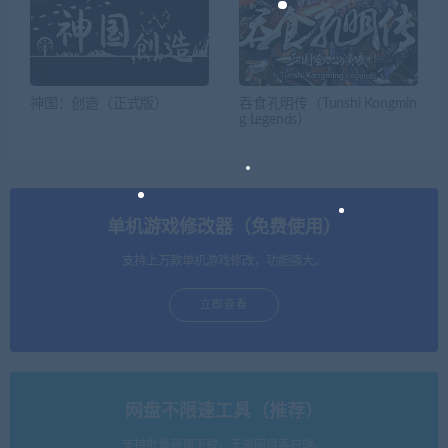
神国：创造（正式版）
吞食孔明传（Tunshi Kongmin
g Legends）
单机游戏修改器（免费使用）
支持上万款单机游戏修改，功能强大。
立即查看
网盘不限速工具（推荐）
支持批量高速下载，无需网盘客户端。