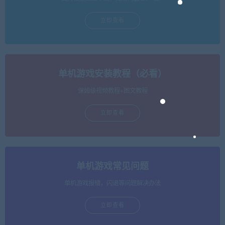
立即查看
单机游戏安装教程（必看）
保姆级视频教程+图文教程
立即查看
单机游戏常见问题
单机游戏报错，闪退等问题解决办法
立即查看