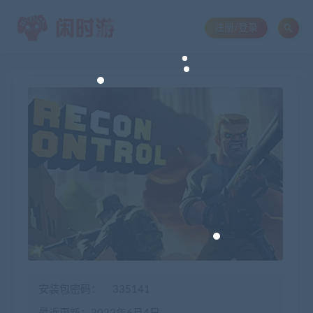
注册/登录
安装包密码：
335141