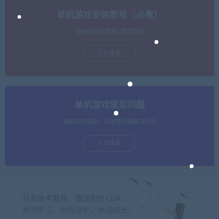
单机游戏安装教程（必看）
保姆级视频教程+图文教程
立即查看
单机游戏常见问题
单机游戏报错，闪退等问题解决办法
立即查看
分享技术教程、赠送积分CDK
共同学习，共同进步，共同成长！