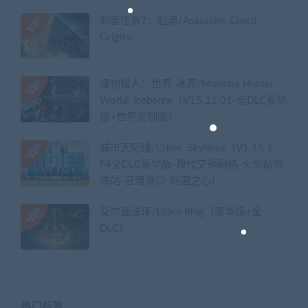
刺客信条7：起源/Assassins Creed
Origins
怪物猎人：世界-冰原/Monster Hunter
World: Iceborne（V15.11.01-全DLC豪华
版+世界定制版）
城市天际线/Cities: Skylines（V1.15.1-
F4全DLC豪华版-现代交通网络-火车站地
铁站-日落港口-韩国之心）
艾尔登法环/Elden Ring（豪华版+全
DLC）
热门标签