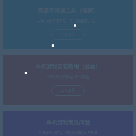
网盘不限速工具（推荐）
支持批量高速下载，无需网盘客户端。
立即查看
单机游戏安装教程（必看）
保姆级视频教程+图文教程
立即查看
单机游戏常见问题
单机游戏报错，闪退等问题解决办法