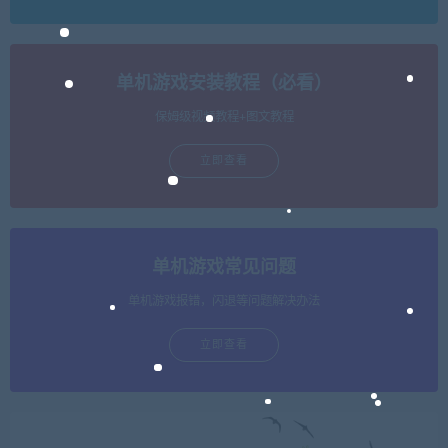
单机游戏安装教程（必看）
保姆级视频教程+图文教程
立即查看
单机游戏常见问题
单机游戏报错，闪退等问题解决办法
立即查看