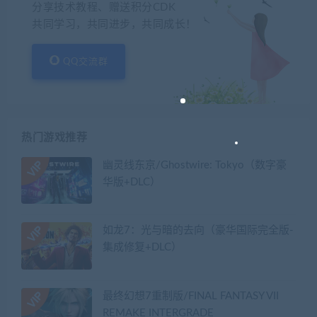
分享技术教程、赠送积分CDK
共同学习，共同进步，共同成长！
QQ交流群
热门游戏推荐
幽灵线东京/Ghostwire: Tokyo（数字豪
华版+DLC）
如龙7：光与暗的去向（豪华国际完全版-
集成修复+DLC）
最终幻想7重制版/FINAL FANTASY VII
REMAKE INTERGRADE