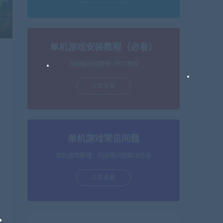
单机游戏安装教程（必看）
保姆级视频教程+图文教程
立即查看
单机游戏常见问题
单机游戏报错，闪退等问题解决办法
立即查看