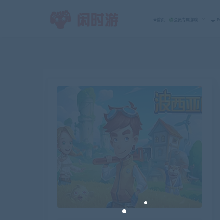
首页
会员专属游戏
P