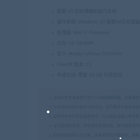
需要 64 位处理器和操作系统
操作系统: Windows 10 需要64位处
处理器: Intel i7 Processor
内存: 16 GB RAM
显卡: Nvidia GeForce GTX960+
DirectX 版本: 11
存储空间: 需要 10 GB 可用空间
1. 本站所有资源来源于用户分享和网络转载，如有侵
2. 分享目的仅供大家学习和交流，请不要用于商业用途
3. 如果你也有好资源或者游戏，可以联系客服上传分
4. 本站提供的游戏、软件等等其他资源，都不包含技
5. 如有网盘链接无法下载、失效或其他问题等等，请