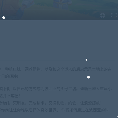
单，种植庄稼，饲养动物，以及和这个迷人的后启示录土地上的古
日的辉煌!
和制作，以自己的方式成为波西亚的头号工坊。帮助当地人重建小
这并不容易！
识他们。交朋友，完成请求，交换礼物，约会，让浪漫绽放！
你前往让你难以忘怀的奇妙世界。 你将如何度过在波西亚的时