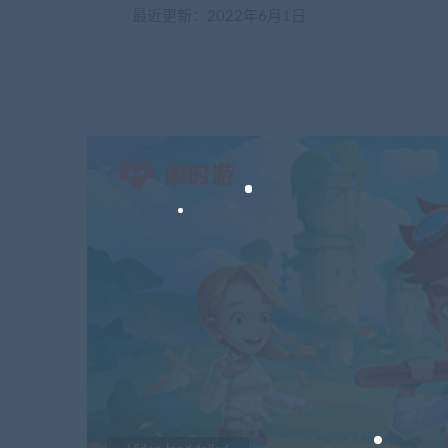
最近更新：2022年6月1日